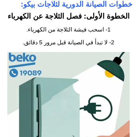
خطوات الصيانة الدورية لثلاجات بيكو:
الخطوة الأولى: فصل الثلاجة عن الكهرباء
1- اسحب فيشة الثلاجة من الكهرباء.
2- لا تبدأ في الصيانة قبل مرور 5 دقائق.