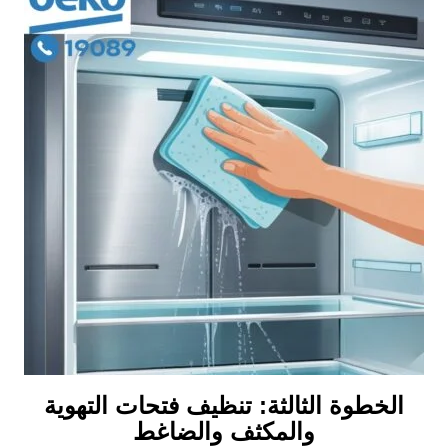
الخطوة الثالثة: تنظيف فتحات التهوية
والمكثف والضاغط