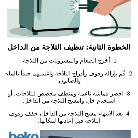
الخطوة الثانية: تنظيف الثلاجة من الداخل
1- أخرج الطعام والمشروبات من الثلاجة.
2- قُم بإزالة رفوف وأدراج الثلاجة واغسلهم جيداً بالماء
والصابون.
3- احضر قماشة ناعمة ومنظف مخصص للثلاجات، أو
استخدم خل. وامسح الثلاجة من الداخل.
4- بعد الانتهاء مسح الثلاجة من الداخل، جفف رفوف
الثلاجة قبل إعادتها لمكانها.