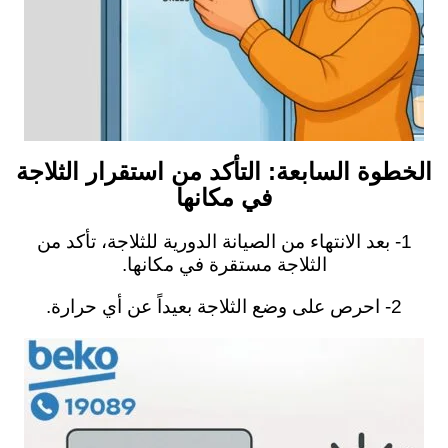
الخطوة السابعة: التأكد من استقرار الثلاجة
في مكانها
1- بعد الانتهاء من الصيانة الدورية للثلاجة، تأكد من
الثلاجة مستقرة في مكانها.
2- احرص على وضع الثلاجة بعيداً عن أي حرارة.