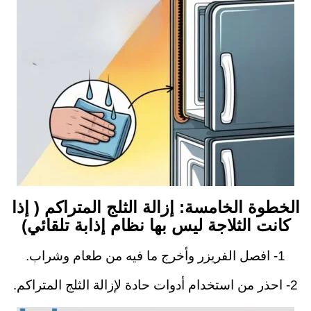
الخطوة الخامسة: إزالة الثلج المتراكم ( إذا
كانت الثلاجة ليس بها نظام إذابة تلقائي)
1- افصل الفريزر وأخرج ما فيه من طعام وشراب.
2- احذر من استخدام أدوات حادة لإزالة الثلج المتراكم.