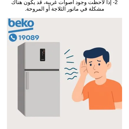
2- إذا لاحظت وجود أصوات غريبة، قد يكون هناك
مشكلة في ماتور الثلاجة أو المروحة.