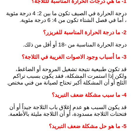
1- ما هي درجات الحرارة المناسبة للثلاجة؟
درجة الحرارة في الصيف تكون ما بين 2: 4 درجة مئوية
، أما في فصل الشتاء تكون من 4: 6 درجة مئوية.
2- ما درجة الحرارة المناسبة للفريزر؟
درجة الحرارة المناسبة من -18 أو أقل من ذلك.
3- ما أسباب وجود الاصوات الغريبة في الثلاجة؟
قد تكون طبيعية نتيجة تشغيل المروحة أو الضاغط،
ولكن إذا استمرت المشكلة، فقد يكون بسبب تراكم
الثلج أو أن المشكلة أكبر تحتاج لصيانة من فني مختص.
4- ما سبب مشكلة ضعف التبريد؟
قد يكون السبب هو عدم إغلاق باب الثلاجة جيداً أو أن
فتحتات الثلاجة مسدودة، أو أن الثلاجة مليئة بالأطعمة.
5- ما هو حل مشكلة ضعف التبريد؟