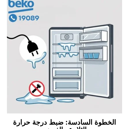
الخطوة السادسة: ضبط درجة حرارة