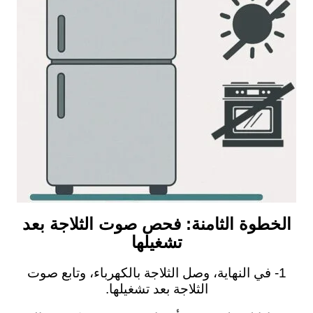
الخطوة الثامنة: فحص صوت الثلاجة بعد
تشغيلها
1- في النهاية، وصل الثلاجة بالكهرباء، وتابع صوت
الثلاجة بعد تشغيلها.