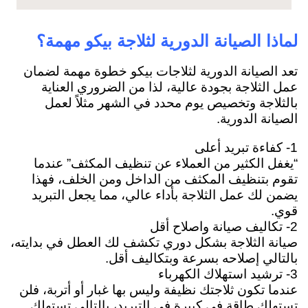
لماذا الصيانة الدورية لثلاجة بيكو مهمة؟
تعد الصيانة الدورية لثلاجات بيكو خطوة مهمة لضمان
عمل الثلاجة بجودة عالية، لذا من الضروري العناية
بالثلاجة وتخصيص يوم محدد في الشهر مثلاً لعمل
الصيانة الدورية.
1- كفاءة تبريد أعلى
“يغفل الكثير من العملاء عن تنظيف المكثف” عندما
تقوم بتنظيف المكثف من الداخل ومن الخلف، فهذا
يضمن لك عمل الثلاجة بأداء عالي، مما يجعل التبريد
قوي.
2- تكاليف صيانة واصلاح أقل
صيانة الثلاجة بشكل دوري تكشف لك العطل في بدايته،
بالتالي إصلاحه بسرعة وبتكاليف أقل.
3- ترشيد استهلاك الكهرباء
عندما تكون ثلاجتك نظيفة وليس بها غبار أو أتربة، فلن
تستهلك طاقة في كبيرة في التبريد، بالتالي تستهلك