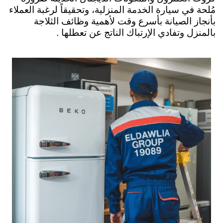
مُلحة في سيارة الخدمة المنزلية، وتحقيقاً لرغبة العملاء
بأنجاز الصيانة بأسرع وقت لأهمية وظائف الثلاجة
بالمنزل وتفادي الإرتباك الناتج عن تعطلها .