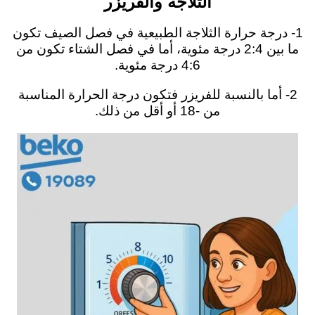
الثلاجة والفريزر
1- درجة حرارة الثلاجة الطبيعية في فصل الصيف تكون
ما بين 2:4 درجة مئوية، أما في فصل الشتاء تكون من
4:6 درجة مئوية.
2- أما بالنسبة للفريزر فتكون درجة الحرارة المناسبة
من -18 أو أقل من ذلك.