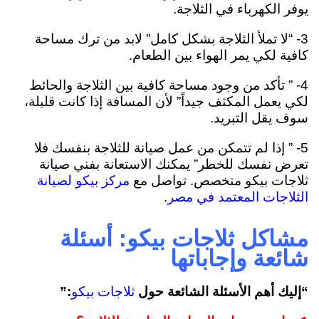
يوفر الكهرباء في الثلاجة.
3- “لا تملأ الثلاجة بشكل كامل” لابد من ترك مساحة
كافية لكي يمر الهواء بين الطعام.
4- ” تأكد من وجود مساحة كافية بين الثلاجة والحائط
لكي يعمل المكثف جيداً” لأن المسافة إذا كانت قليلة،
سوف يقل التبريد.
5- ” إذا لم تتمكن من عمل صيانة للثلاجة بنفسك فلا
تعرض نفسك للخطر” يمكنك الاستعانة بفني صيانة
ثلاجات بيكو متخصص. تواصل مع
مركز بيكو لصيانة
.
الثلاجات المعتمد في مصر
مشاكل ثلاجات بيكو: أسئلة
شائعة وإجاباتها
“إليك أهم الأسئلة الشائعة حول
:”
ثلاجات بيكو