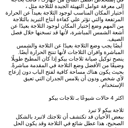
إلى معرفة عوامل التهيئة الجيدة للثلاجة مثل ،
اختيار المكان المناسب لوجود الثلاجة
بعيداً عن الحرارة
المرتفعة والتي تؤثر علي كفاءة أنتاج التبريد بالثلاجة
من المهم وضع إختيار المكان لوجود الثلاجة بعيدًا عن
أشعة الشمس المباشرة، لأنها قد تسخنها خلال فصل
الصيف.
أيضًا يجب وضع الثلاجة بعيدًا عن الثلاجة والشمس
المباشرة وافران الثلاجات لأنها تنتج الحرارة أيضًا.
ينصح توكيل صيانة ثلاجات بيكو إذا كان المطبخ طويلًا
وضيقًا من الأفضل وضع الثلاجة في المقدمة مباشرةً.
بحيث يكون هناك مساحة كافية لفتح الباب دون إزعاج
لأي شخص ودون أن يلامس الجدران التي تعيق
الإستخدام .
اكثر 4 حالات شيوعًا بـ ثلاجات بيكو
ثلاجة بيكو لا تبرد
ببعض الأحيان قد تكتشف أن ثلاجتك لاتبرد بالشكل
الصحيح، هذا عطل شائع في الثلاجة وقد يكون الحل