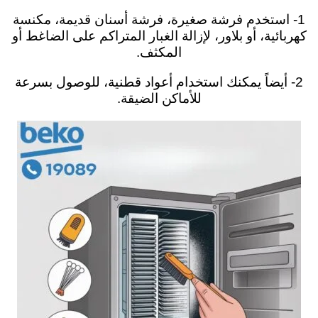
1- استخدم فرشة صغيرة، فرشة أسنان قديمة، مكنسة
كهربائية، أو بلاور، لإزالة الغبار المتراكم على الضاغط أو
المكثف.
2- أيضاً يمكنك استخدام أعواد قطنية، للوصول بسرعة
للأماكن الضيقة.