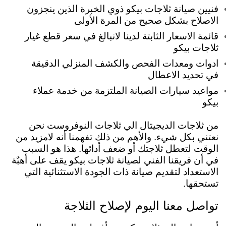
فنيين صيانة ثلاجات بيكو ذوي الخبرة الذين ينجزون
الاصلاح بشكل صحيح من المرة الأولى
قائمة الاسعار الثابتة لدينا لانبالغ في سعر قطع غيار
ثلاجات بيكو
ادوات ومعدات الفحص والكشف المنزلي الدقيقة
في تحديد الاعطال
مواعيد سيارات الصيانة الملتزمة من خدمة عملاء
بيكو
من ثلاجات الديجيتال الي ثلاجات النوفروست نحن
نعتني بكل شيء. والأهم من ذلك تفهمنا أنه لامزيد من
الوقت لتعطل ثلاجتك أو ضعف أدائها. هذا هو السبب
في أن فريقنا الفني لصيانة ثلاجات بيكو يقف على أهبٌة
الاستعداد لتقديم صيانة ذات الجودة الاستثنائية التي
تستحقها.
تواصل معنا اليوم لإصلاح الثلاجة