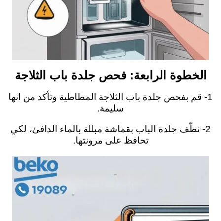
الخطوة الرابعة: فحص جلدة باب الثلاجة
1- قم بفحص جلدة باب الثلاجة المطاطية وتأكد من انها
سليمة.
2- نظّف جلدة الباب بقماشة مبللة بالماء الدافئ، لكي
تحافظ على مرونتها.