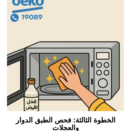
الخطوة الثالثة: فحص الطبق الدوار
والعجلات