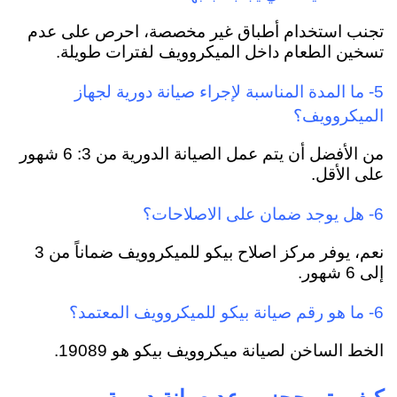
تجنب استخدام أطباق غير مخصصة، احرص على عدم
تسخين الطعام داخل الميكروويف لفترات طويلة.
5- ما المدة المناسبة لإجراء صيانة دورية لجهاز
الميكروويف؟
من الأفضل أن يتم عمل الصيانة الدورية من 3: 6 شهور
على الأقل.
6- هل يوجد ضمان على الاصلاحات؟
نعم، يوفر مركز اصلاح بيكو للميكروويف ضماناً من 3
إلى 6 شهور.
6- ما هو رقم صيانة بيكو للميكروويف المعتمد؟
الخط الساخن لصيانة ميكروويف بيكو هو 19089.