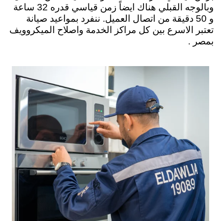
وبالوجه القبلي هناك ايضاً زمن قياسي قدره 32 ساعة
و 50 دقيقة من اتصال العميل. ننفرد بمواعيد صيانة
تعتبر الاسرع بين كل مراكز الخدمة واصلاح الميكروويف
بمصر .