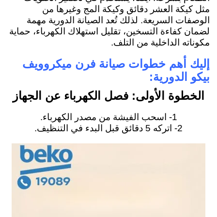
مثل كيكة العشر دقائق وكيكة المج وغيرها من
الوصفات السريعة. لذلك تُعد الصيانة الدورية مهمة
لضمان كفاءة التسخين، تقليل استهلاك الكهرباء، حماية
مكوناته الداخلية من التلف.
إليك أهم خطوات صيانة فرن ميكروويف
بيكو الدورية:
الخطوة الأولى: فصل الكهرباء عن الجهاز
1- اسحب الفيشة من مصدر الكهرباء.
2- اتركه 5 دقائق قبل البدء في التنظيف.