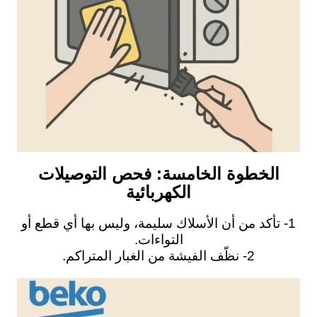
الخطوة الخامسة: فحص التوصيلات
الكهربائية
1- تأكد من أن الأسلاك سليمة، وليس بها أي قطع أو
التواءات.
2- نظّف الفيشة من الغبار المتراكم.