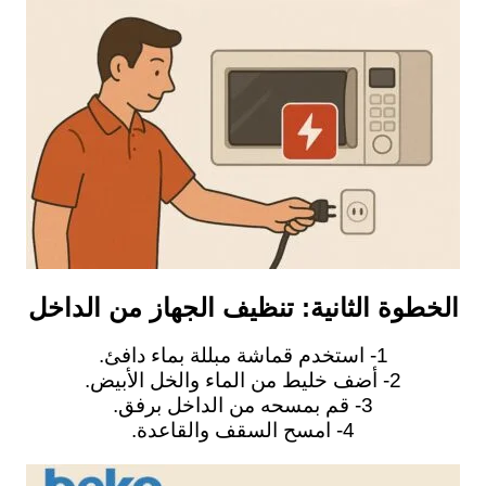
الخطوة الثانية: تنظيف الجهاز من الداخل
1- استخدم قماشة مبللة بماء دافئ.
2- أضف خليط من الماء والخل الأبيض.
3- قم بمسحه من الداخل برفق.
4- امسح السقف والقاعدة.