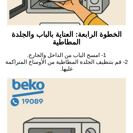
الخطوة الرابعة: العناية بالباب والجلدة
المطاطية
1- امسح الباب من الداخل والخارج.
2- قم بتنظيف الجلدة المطاطية من الأوساخ المتراكمة
عليها.